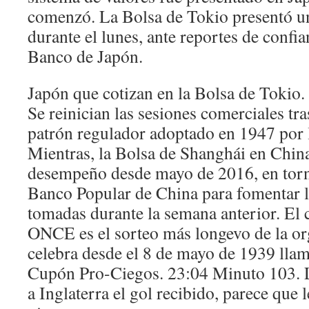
comenzó. La Bolsa de Tokio presentó u
durante el lunes, ante reportes de confi
Banco de Japón.
Japón que cotizan en la Bolsa de Tokio
Se reinician las sesiones comerciales tras
patrón regulador adoptado en 1947 por 
Mientras, la Bolsa de Shanghái en China
desempeño desde mayo de 2016, en torn
Banco Popular de China para fomentar la
tomadas durante la semana anterior. El 
ONCE es el sorteo más longevo de la or
celebra desde el 8 de mayo de 1939 lla
Cupón Pro-Ciegos. 23:04 Minuto 103. L
a Inglaterra el gol recibido, parece que l