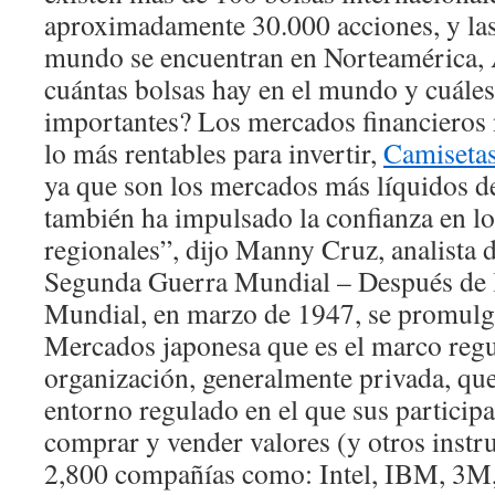
aproximadamente 30.000 acciones, y la
mundo se encuentran en Norteamérica, 
cuántas bolsas hay en el mundo y cuáles
importantes? Los mercados financieros
lo más rentables para invertir,
Camisetas
ya que son los mercados más líquidos d
también ha impulsado la confianza en l
regionales”, dijo Manny Cruz, analista d
Segunda Guerra Mundial – Después de 
Mundial, en marzo de 1947, se promulgó
Mercados japonesa que es el marco regu
organización, generalmente privada, qu
entorno regulado en el que sus participa
comprar y vender valores (y otros instr
2,800 compañías como: Intel, IBM, 3M