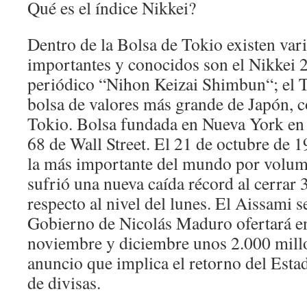
Qué es el índice Nikkei?
Dentro de la Bolsa de Tokio existen vari
importantes y conocidos son el Nikkei 22
periódico “Nihon Keizai Shimbun“; el 
bolsa de valores más grande de Japón, co
Tokio. Bolsa fundada en Nueva York en 
68 de Wall Street. El 21 de octubre de 1
la más importante del mundo por volum
sufrió una nueva caída récord al cerrar
respecto al nivel del lunes. El Aissami s
Gobierno de Nicolás Maduro ofertará e
noviembre y diciembre unos 2.000 millo
anuncio que implica el retorno del Est
de divisas.