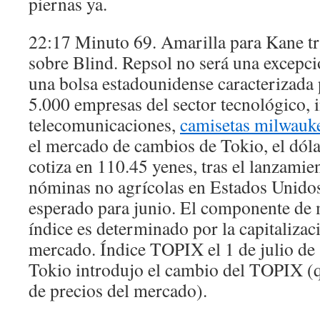
piernas ya.
22:17 Minuto 69. Amarilla para Kane tr
sobre Blind. Repsol no será una excepció
una bolsa estadounidense caracterizada 
5.000 empresas del sector tecnológico, 
telecomunicaciones,
camisetas milwauk
el mercado de cambios de Tokio, el dól
cotiza en 110.45 yenes, tras el lanzami
nóminas no agrícolas en Estados Unidos
esperado para junio. El componente de
índice es determinado por la capitalizaci
mercado. Índice TOPIX el 1 de julio de
Tokio introdujo el cambio del TOPIX (qu
de precios del mercado).