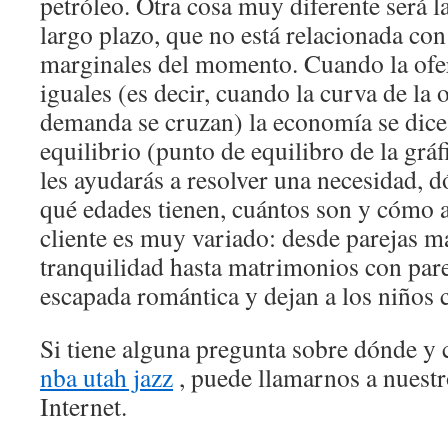
petróleo. Otra cosa muy diferente será l
largo plazo, que no está relacionada con
marginales del momento. Cuando la ofe
iguales (es decir, cuando la curva de la 
demanda se cruzan) la economía se dice 
equilibrio (punto de equilibro de la grá
les ayudarás a resolver una necesidad, 
qué edades tienen, cuántos son y cómo a
cliente es muy variado: desde parejas m
tranquilidad hasta matrimonios con par
escapada romántica y dejan a los niños 
Si tiene alguna pregunta sobre dónde y 
nba utah jazz
, puede llamarnos a nuestr
Internet.