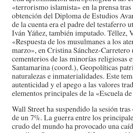
«terrorismo islamista» en la prensa tras
obtención del Diploma de Estudios Ava
de la cuenta era el padre del testaferro 
Iván Yáñez, también imputado. Téllez, 
«Respuesta de los musulmanes a los ate
marzo», en Cristina Sánchez-Carretero 
cementerios de las minorías religiosas 
Santamarina (coord.), Geopolíticas patr
naturalezas e inmaterialidades. Este tema
autenticidad y el apego a las valores tra
elementos principales de la «Escuela de
Wall Street ha suspendido la sesión tra
de un 7%. La guerra entre los principal
crudo del mundo ha provocado una caída