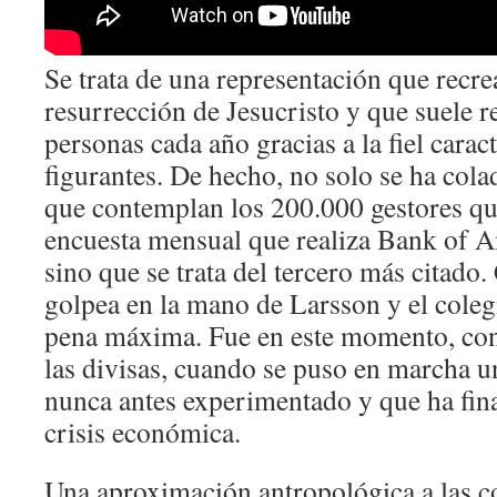
Se trata de una representación que recre
resurrección de Jesucristo y que suele r
personas cada año gracias a la fiel carac
figurantes. De hecho, no solo se ha cola
que contemplan los 200.000 gestores qu
encuesta mensual que realiza Bank of 
sino que se trata del tercero más citado
golpea en la mano de Larsson y el coleg
pena máxima. Fue en este momento, con l
las divisas, cuando se puso en marcha u
nunca antes experimentado y que ha fina
crisis económica.
Una aproximación antropológica a las c