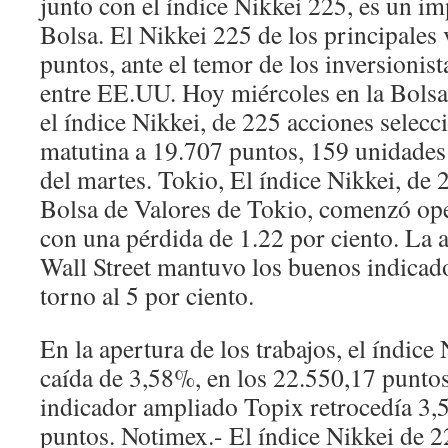
junto con el índice Nikkei 225, es un im
Bolsa. El Nikkei 225 de los principales
puntos, ante el temor de los inversionis
entre EE.UU. Hoy miércoles en la Bolsa
el índice Nikkei, de 225 acciones selecc
matutina a 19.707 puntos, 159 unidades 
del martes. Tokio, El índice Nikkei, de 
Bolsa de Valores de Tokio, comenzó ope
con una pérdida de 1.22 por ciento. La 
Wall Street mantuvo los buenos indicad
torno al 5 por ciento.
En la apertura de los trabajos, el índice
caída de 3,58%, en los 22.550,17 puntos
indicador ampliado Topix retrocedía 3,
puntos. Notimex.- El índice Nikkei de 2