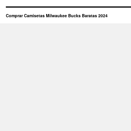
Comprar Camisetas Milwaukee Bucks Baratas 2024