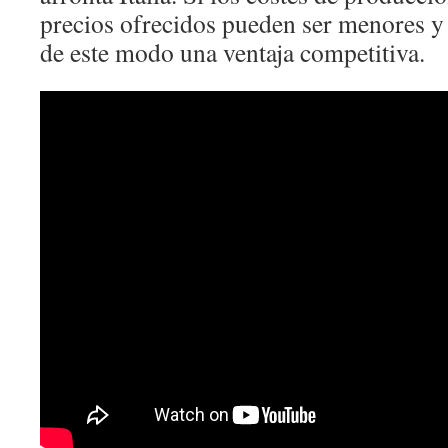
precios ofrecidos pueden ser menores y
de este modo una ventaja competitiva.