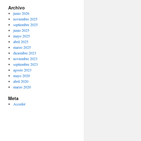
Archivo
junio 2026
noviembre 2025
septiembre 2025
junio 2025
mayo 2025
abril 2025
marzo 2025
diciembre 2023
noviembre 2023
septiembre 2023
agosto 2023
mayo 2020
abril 2020
marzo 2020
Meta
Acceder