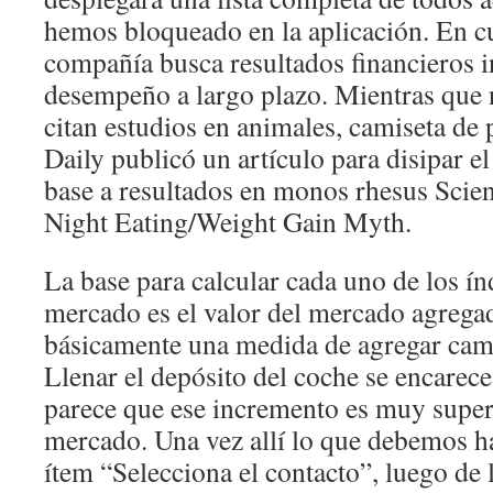
hemos bloqueado en la aplicación. En cu
compañía busca resultados financieros 
desempeño a largo plazo. Mientras que
citan estudios en animales, camiseta de
Daily publicó un artículo para disipar el
base a resultados en monos rhesus Scien
Night Eating/Weight Gain Myth.
La base para calcular cada uno de los ín
mercado es el valor del mercado agrega
básicamente una medida de agregar cam
Llenar el depósito del coche se encarec
parece que ese incremento es muy superi
mercado. Una vez allí lo que debemos ha
ítem “Selecciona el contacto”, luego de