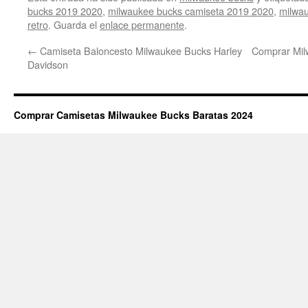
bucks 2019 2020
,
milwaukee bucks camiseta 2019 2020
,
milwa
retro
. Guarda el
enlace permanente
.
←
Camiseta Baloncesto Milwaukee Bucks Harley
Comprar Mil
Davidson
Comprar Camisetas Milwaukee Bucks Baratas 2024