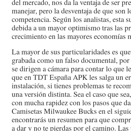
del mercado, nos da la ventaja de ser p
manejar, pero la desventaja de que son 
competencia. Según los analistas, esta s
debida a un mayor optimismo tras las pr
crecimiento en las mayores economías 
La mayor de sus particularidades es qu
grabada como un falso documental, por 
se dirigen a cámara para contar lo que l
que en TDT España APK les salga un err
instalación, si tienes problemas te rec
una versión distinta. Sea el caso que sea
con mucha rapidez con los pasos que d
Camisetas Milwaukee Bucks en el sigui
encontrarás un resumen para que compr
a dar y no te pierdas por el camino. Las