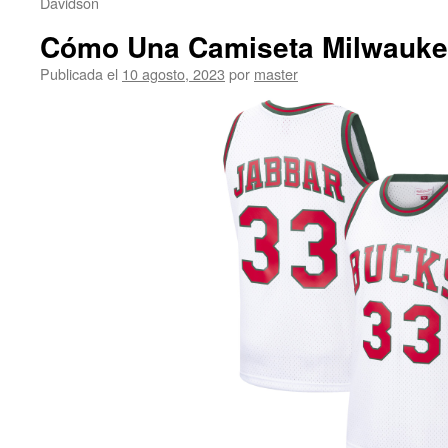
Davidson
Cómo Una Camiseta Milwauke
Publicada el
10 agosto, 2023
por
master