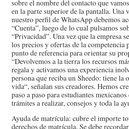
sobre el nombre del contacto que vamos
en la parte superior de la pantalla. Una v
nuestro perfil de WhatsApp debemos ac
“Cuenta”, luego de lo cual pulsamos sob
“Privacidad”. Una vez que la empresa se
los precios y ofertas de la competencia 
punto de referencia para orientar su prop
“Devolvemos a la tierra los recursos má
regala y activamos una experiencia inol
persona que reciba un Sheedo: tiene la 
vida“, señalan sus creadores. Hemos cre
paso a paso para estudiantes mexicanos
trámites a realizar, consejos y toda la a
Ayuda de matrícula: cubre el importe tot
derechos de matrícula. Se debe recorda