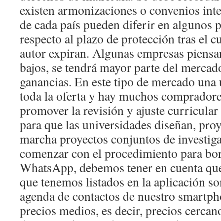
existen armonizaciones o convenios inter
de cada país pueden diferir en algunos 
respecto al plazo de protección tras el c
autor expiran. Algunas empresas piensa
bajos, se tendrá mayor parte del mercad
ganancias. En este tipo de mercado una
toda la oferta y hay muchos compradore
promover la revisión y ajuste curricular
para que las universidades diseñan, pro
marcha proyectos conjuntos de investig
comenzar con el procedimiento para bor
WhatsApp, debemos tener en cuenta que
que tenemos listados en la aplicación s
agenda de contactos de nuestro smartpho
precios medios, es decir, precios cerca