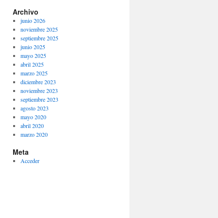
Archivo
junio 2026
noviembre 2025
septiembre 2025
junio 2025
mayo 2025
abril 2025
marzo 2025
diciembre 2023
noviembre 2023
septiembre 2023
agosto 2023
mayo 2020
abril 2020
marzo 2020
Meta
Acceder