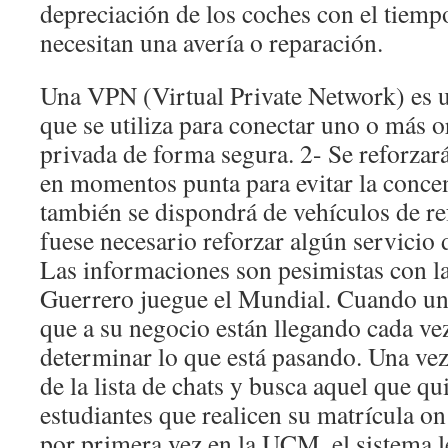
depreciación de los coches con el tiemp
necesitan una avería o reparación.
Una VPN (Virtual Private Network) es u
que se utiliza para conectar uno o más 
privada de forma segura. 2- Se reforzará
en momentos punta para evitar la concen
también se dispondrá de vehículos de re
fuese necesario reforzar algún servicio 
Las informaciones son pesimistas con la
Guerrero juegue el Mundial. Cuando un
que a su negocio están llegando cada ve
determinar lo que está pasando. Una vez
de la lista de chats y busca aquel que qu
estudiantes que realicen su matrícula on
por primera vez en la UCM, el sistema l