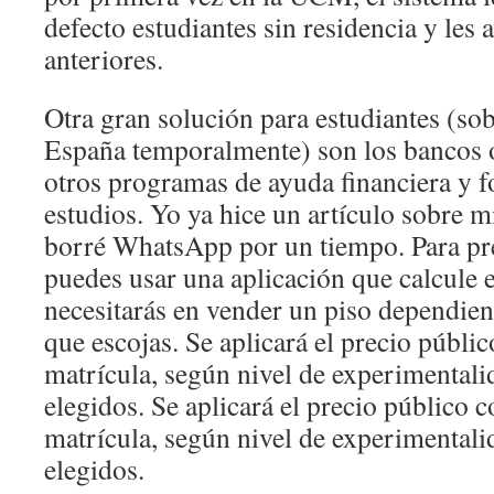
defecto estudiantes sin residencia y les 
anteriores.
Otra gran solución para estudiantes (sob
España temporalmente) son los bancos 
otros programas de ayuda financiera y f
estudios. Yo ya hice un artículo sobre 
borré WhatsApp por un tiempo. Para pr
puedes usar una aplicación que calcule 
necesitarás en vender un piso dependien
que escojas. Se aplicará el precio públi
matrícula, según nivel de experimentali
elegidos. Se aplicará el precio público 
matrícula, según nivel de experimentali
elegidos.