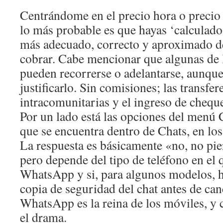
Centrándome en el precio hora o precio
lo más probable es que hayas ‘calculado
más adecuado, correcto y aproximado de
cobrar. Cabe mencionar que algunas de l
pueden recorrerse o adelantarse, aunqu
justificarlo. Sin comisiones; las transfer
intracomunitarias y el ingreso de cheque
Por un lado está las opciones del menú
que se encuentra dentro de Chats, en lo
La respuesta es básicamente «no, no pi
pero depende del tipo de teléfono en el
WhatsApp y si, para algunos modelos, 
copia de seguridad del chat antes de canc
WhatsApp es la reina de los móviles, y 
el drama.