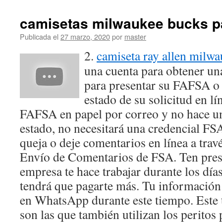
camisetas milwaukee bucks 
Publicada el
27 marzo, 2020
por
master
2.
camiseta ray allen milwa
una cuenta para obtener un
para presentar su FAFSA o 
estado de su solicitud en lí
FAFSA en papel por correo y no hace u
estado, no necesitará una credencial FS
queja o deje comentarios en línea a trav
Envío de Comentarios de FSA. Ten pres
empresa te hace trabajar durante los día
tendrá que pagarte más. Tu información 
en WhatsApp durante este tiempo. Este 
son las que también utilizan los peritos 