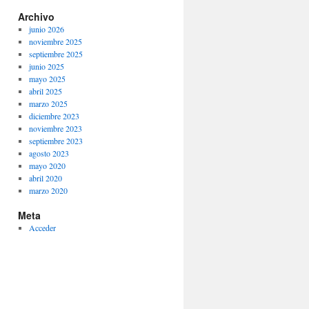
Archivo
junio 2026
noviembre 2025
septiembre 2025
junio 2025
mayo 2025
abril 2025
marzo 2025
diciembre 2023
noviembre 2023
septiembre 2023
agosto 2023
mayo 2020
abril 2020
marzo 2020
Meta
Acceder