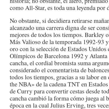
historia; no obstante, el alero, premiado
como All-Star, es toda una leyenda por 
No obstante, si decidiera retirarse maña
alcanzado una carrera digna de ser consi
mejores de todos los tiempos. Barkley o
Más Valioso de la temporada 1992-93 y
oro con la selección de Estados Unidos 
Olímpicos de Barcelona 1992 y Atlanta 
cancha, el cordial bromista suma argum
considerado el comentarista de balonce
todos los tiempos, gracias a su labor en
the NBA» de la cadena TNT en Estados 
de Curry para convertir cestas desde tod
cancha cambió la forma cómo juega al b
época en la cual Julius Erving, tres ve