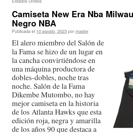
Estados Unidos
Camiseta New Era Nba Milwa
Negro NBA
Publicada el
10 agosto, 2023
por
master
El alero miembro del Salón de
la Fama se hizo de un lugar en
la cancha convirtiéndose en
una máquina productora de
dobles-dobles, noche tras
noche. Salón de la Fama
Dikembe Mutombo, no hay
mejor camiseta en la historia
de los Atlanta Hawks que esta
edición roja, negra y amarilla
de los años 90 que destaca a