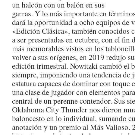
un halcón con un balón en sus
garras. Y lo más importante en términos 
dará la oportunidad a ocho equipos de v
«Edición Clásica», también conocidos 
a ser presentadas en octubre, con el fin d
más memorables vistos en los tabloncill
volver a sus orígenes, en 2019 redujo su
edición trimestral. Nowitzki cambió el 
siempre, imponiendo una tendencia de j
estatura capaces de dominar con toque 
una clase de jugador con elementos para
central de un perenne contendor. Sus sie
Oklahoma City Thunder nos dieron mue
baloncesto en lo individual, sumando cua
anotación y un premio al Más Valioso. 