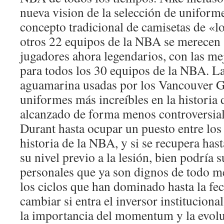
nueva vision de la selección de uniforme
concepto tradicional de camisetas de «lo
otros 22 equipos de la NBA se merecen 
jugadores ahora legendarios, con las me
para todos los 30 equipos de la NBA. L
aguamarina usadas por los Vancouver Gr
uniformes más increíbles en la historia 
alcanzado de forma menos controversial 
Durant hasta ocupar un puesto entre los
historia de la NBA, y si se recupera has
su nivel previo a la lesión, bien podría 
personales que ya son dignos de todo mé
los ciclos que han dominado hasta la fe
cambiar si entra el inversor institucion
la importancia del momentum y la evolu