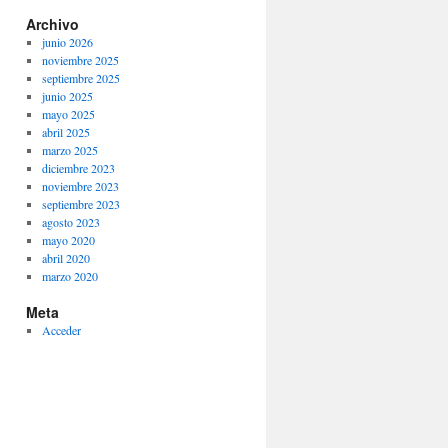
Archivo
junio 2026
noviembre 2025
septiembre 2025
junio 2025
mayo 2025
abril 2025
marzo 2025
diciembre 2023
noviembre 2023
septiembre 2023
agosto 2023
mayo 2020
abril 2020
marzo 2020
Meta
Acceder