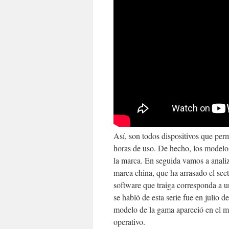
Así, son todos dispositivos que per
horas de uso. De hecho, los modelos
la marca. En seguida vamos a analiza
marca china, que ha arrasado el sec
software que traiga corresponda a u
se habló de esta serie fue en julio 
modelo de la gama apareció en el 
operativo.