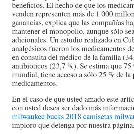
beneficios. El hecho de que los medica
venden representen más de 1 000 millon
ganancias, explica que las compañías ha
mantener el monopolio, aunque sólo se
adicionales. Un estudio realizado en Cu
analgésicos fueron los medicamentos d
en consulta del médico de la familia (34
antibióticos (23,7 %). Se estima que 75
mundial, tiene acceso a sólo 25 % de la
medicamentos.
En el caso de que usted amado este artí
con usted desea ser dado más informac
milwaukee bucks 2018
camisetas milwa
imploro que detenga por nuestra página