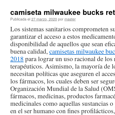
camiseta milwaukee bucks ret
Publicada el
27 marzo, 2020
por
master
Los sistemas sanitarios comprometen su 
garantizar el acceso a estos medicamento
disponibilidad de aquellos que sean efic
buena calidad,
camisetas milwaukee bu
2018
para lograr un uso racional de los
terapéuticos. Asimismo, la mayoría de l
necesitan políticas que aseguren el acces
los fármacos, los cuales deben ser segur
Organización Mundial de la Salud (OMS)
fármacos, medicinas, productos farmacé
medicinales como aquellas sustancias o 
en el ser humano con fines profilácticos