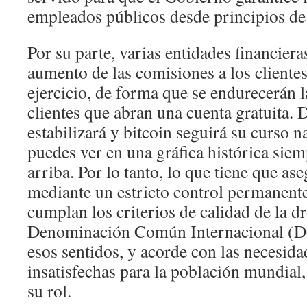
empleados públicos desde principios de
Por su parte, varias entidades financier
aumento de las comisiones a los clientes
ejercicio, de forma que se endurecerán l
clientes que abran una cuenta gratuita. 
estabilizará y bitcoin seguirá su curso 
puedes ver en una gráfica histórica siem
arriba. Por lo tanto, lo que tiene que as
mediante un estricto control permanente
cumplan los criterios de calidad de la d
Denominación Común Internacional (DC
esos sentidos, y acorde con las necesida
insatisfechas para la población mundial
su rol.