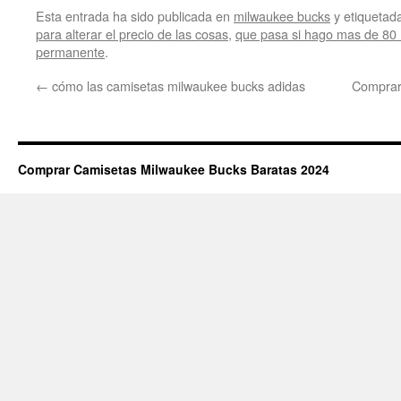
Esta entrada ha sido publicada en
milwaukee bucks
y etiqueta
para alterar el precio de las cosas
,
que pasa si hago mas de 80 
permanente
.
←
cómo las camisetas milwaukee bucks adidas
Comprar 
Comprar Camisetas Milwaukee Bucks Baratas 2024