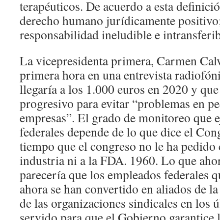
terapéuticos. De acuerdo a esta definició
derecho humano jurídicamente positivo;
responsabilidad ineludible e intransferib
La vicepresidenta primera, Carmen Calv
primera hora en una entrevista radiofón
llegaría a los 1.000 euros en 2020 y que
progresivo para evitar “problemas en p
empresas”. El grado de monitoreo que e
federales depende de lo que dice el Co
tiempo que el congreso no le ha pedido c
industria ni a la FDA. 1960. Lo que aho
parecería que los empleados federales q
ahora se han convertido en aliados de la
de las organizaciones sindicales en los 
servido para que el Gobierno garantice l