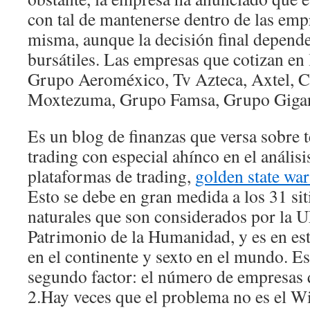
con tal de mantenerse dentro de las empr
misma, aunque la decisión final depende
bursátiles. Las empresas que cotizan en 
Grupo Aeroméxico, Tv Azteca, Axtel, 
Moxtezuma, Grupo Famsa, Grupo Gigant
Es un blog de finanzas que versa sobre 
trading con especial ahínco en el análisi
plataformas de trading,
golden state war
Esto se debe en gran medida a los 31 sit
naturales que son considerados por l
Patrimonio de la Humanidad, y es en est
en el continente y sexto en el mundo. Es
segundo factor: el número de empresas q
2.Hay veces que el problema no es el Wi