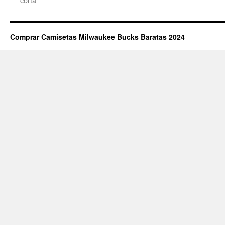
Comprar Camisetas Milwaukee Bucks Baratas 2024