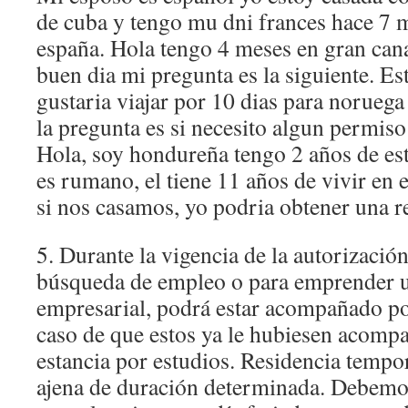
de cuba y tengo mu dni frances hace 7 
españa. Hola tengo 4 meses en gran can
buen dia mi pregunta es la siguiente. 
gustaria viajar por 10 dias para noruega
la pregunta es si necesito algun permiso
Hola, soy hondureña tengo 2 años de es
es rumano, el tiene 11 años de vivir en 
si nos casamos, yo podria obtener una re
5. Durante la vigencia de la autorización
búsqueda de empleo o para emprender 
empresarial, podrá estar acompañado po
caso de que estos ya le hubiesen acomp
estancia por estudios. Residencia tempor
ajena de duración determinada. Debemo