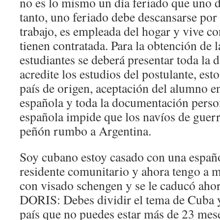
no es lo mismo un día feriado que uno d
tanto, uno feriado debe descansarse por 
trabajo, es empleada del hogar y vive con
tienen contratada. Para la obtención de 
estudiantes se deberá presentar toda la
acredite los estudios del postulante, est
país de origen, aceptación del alumno en
española y toda la documentación perso
española impide que los navíos de guerr
peñón rumbo a Argentina.
Soy cubano estoy casado con una españo
residente comunitario y ahora tengo a m
con visado schengen y se le caducó aho
DORIS: Debes dividir el tema de Cuba y 
país que no puedes estar más de 23 mese