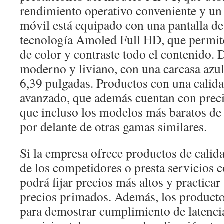
rendimiento operativo conveniente y un 
móvil está equipado con una pantalla de
tecnología Amoled Full HD, que permite 
de color y contraste todo el contenido. 
moderno y liviano, con una carcasa azu
6,39 pulgadas. Productos con una calid
avanzado, que además cuentan con preci
que incluso los modelos más baratos de
por delante de otras gamas similares.
Si la empresa ofrece productos de calida
de los competidores o presta servicios
podrá fijar precios más altos y practicar
precios primados. Además, los productos
para demostrar cumplimiento de latencia