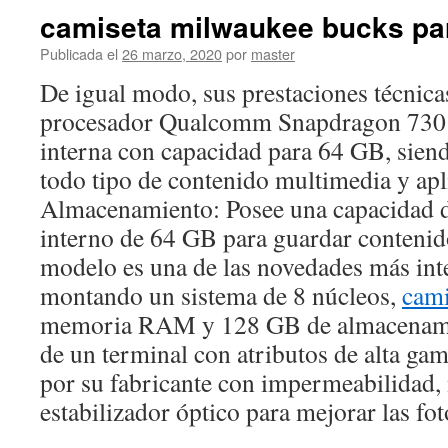
camiseta milwaukee bucks par
Publicada el
26 marzo, 2020
por
master
De igual modo, sus prestaciones técnica
procesador Qualcomm Snapdragon 730
interna con capacidad para 64 GB, sien
todo tipo de contenido multimedia y apl
Almacenamiento: Posee una capacidad 
interno de 64 GB para guardar contenid
modelo es una de las novedades más int
montando un sistema de 8 núcleos,
cami
memoria RAM y 128 GB de almacenamie
de un terminal con atributos de alta ga
por su fabricante con impermeabilidad,
estabilizador óptico para mejorar las fot