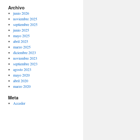
Archivo
junio 2026
noviembre 2025
septiembre 2025
junio 2025
mayo 2025
abril 2025
marzo 2025
diciembre 2023
noviembre 2023
septiembre 2023
agosto 2023
mayo 2020
abril 2020
marzo 2020
Meta
Acceder