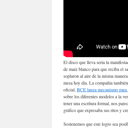
El disco que lleva sería la manifestac
de maíz blanco para que reciba el s
soplaron al aire de la misma manera
mesa hoy día. La compañía también h
oficial,
BCE lanza mecanismo para 
sobre los diferentes modelos a la ve
tener una escritura formal, nos par
gráfico que expresaba sus ritos y c
Sostenemos que este logro sea posibl