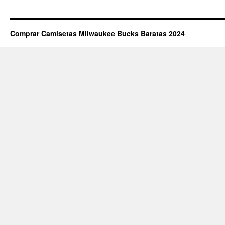
Comprar Camisetas Milwaukee Bucks Baratas 2024