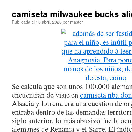
camiseta milwaukee bucks al
Publicada el
10 abril, 2020
por
master
Se calcula que son unos 100.000 aleman
encuentran de viaje en
camiseta nba don
Alsacia y Lorena era una cuestión de or
entraba dentro de las demandas territori
siglo anterior, lo más abusivo fue la oc
alemanes de Renania y el Sarre. El índic