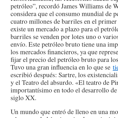
petróleo”, recordó James Williams d
considera que el consumo mundial de pe
cuatro millones de barriles en el prime
existe un mercado a plazo para el petról
barriles se venden por lotes uno o vario
envío. Este petróleo bruto tiene una imp
los mercados financieros, ya que repres
fijar el precio del petróleo bruto para lo
Tuvo una gran influencia en lo que se
t
escribió después: Sartre, los existencial
y el Teatro del absurdo. «El teatro de Pi
importantísimo en todo el desarrollo de
siglo XX.
Un mundo que entró de lleno en una mod