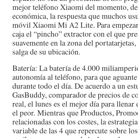
mejor teléfono Xiaomi del momento, de
económica, la respuesta que muchos usu
móvil Xiaomi Mi A2 Lite. Para empezar
caja el “pincho” extractor con el que p
suavemente en la zona del portatarjetas
salga de su ubicación.
Batería: La batería de 4.000 miliamperi
autonomía al teléfono, para que aguante
durante todo el día. De acuerdo a un es
GasBuddy, comparador de precios de c
real, el lunes es el mejor día para llenar
el peor. Mientras que Productos, Promo
relacionadas con los costes, la estrategia
variable de las 4 que repercute sobre los