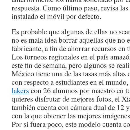
respuesta. Como último paso, revisa las 
instalado el móvil por defecto.
Es probable que algunas de ellas no sean
no es mala idea borrar aquellas que no 
fabricante, a fin de ahorrar recursos en
Los torneos regionales en el país amazó
este fin de semana, pero algunos se real
México tiene una de las tasas más altas 
con respecto a estudiantes en el mundo,
lakers
con 26 alumnos por maestro en tod
quieres disfrutar de mejores fotos, el 
también cuenta con cámara dual de 12 y
con la que obtener las mejores imágene
Por si fuera poco, este modelo cuenta co