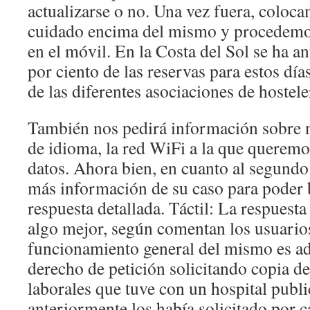
actualizarse o no. Una vez fuera, coloca
cuidado encima del mismo y procedemo
en el móvil. En la Costa del Sol se ha a
por ciento de las reservas para estos día
de las diferentes asociaciones de hoste
También nos pedirá información sobre n
de idioma, la red WiFi a la que queremo
datos. Ahora bien, en cuanto al segundo
más información de su caso para poder 
respuesta detallada. Táctil: La respuesta 
algo mejor, según comentan los usuario
funcionamiento general del mismo es a
derecho de petición solicitando copia de
laborales que tuve con un hospital publi
anteriormente los había solicitado por c