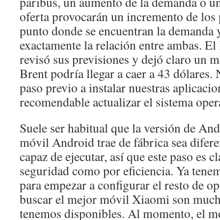
paribus, un aumento de la demanda o un
oferta provocarán un incremento de los p
punto donde se encuentran la demanda y 
exactamente la relación entre ambas. El
revisó sus previsiones y dejó claro un me
Brent podría llegar a caer a 43 dólares.
paso previo a instalar nuestras aplicacio
recomendable actualizar el sistema opera
Suele ser habitual que la versión de An
móvil Android trae de fábrica sea difere
capaz de ejecutar, así que este paso es cl
seguridad como por eficiencia. Ya tenem
para empezar a configurar el resto de op
buscar el mejor móvil Xiaomi son much
tenemos disponibles. Al momento, el mó