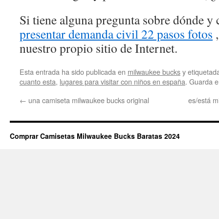
Si tiene alguna pregunta sobre dónde y 
presentar demanda civil 22 pasos fotos
,
nuestro propio sitio de Internet.
Esta entrada ha sido publicada en
milwaukee bucks
y etiqueta
cuanto esta
,
lugares para visitar con niños en españa
. Guarda e
←
una camiseta milwaukee bucks original
es/está m
Comprar Camisetas Milwaukee Bucks Baratas 2024