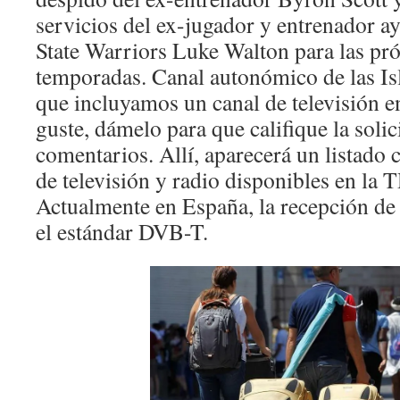
servicios del ex-jugador y entrenador a
State Warriors Luke Walton para las pr
temporadas. Canal autonómico de las Isl
que incluyamos un canal de televisión en
guste, dámelo para que califique la solic
comentarios. Allí, aparecerá un listado 
de televisión y radio disponibles en la 
Actualmente en España, la recepción de c
el estándar DVB-T.