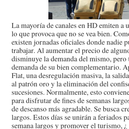
La mayoría de canales en HD emiten a 
lo que provoca que no se vea bien. Com
existen jornadas oficiales donde nadie pu
trabajar. Al aumentar el precio de algun
disminuye la demanda del mismo, pero 
demanda de su bien complementario. A
Flat, una desregulación masiva, la salida
al patrón oro y la eliminación del confi
sucesiones. Normalmente, esto conviene 
para disfrutar de fines de semanas largo
de descanso más agradable. Se busca cr
largos. Estos días se unirán a feriados p
semana largos y promover el turismo, ¿