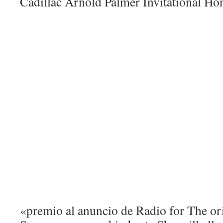
Cadillac Arnold Palmer Invitational Hon
«premio al anuncio de Radio for The or