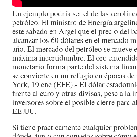
Un ejemplo podría ser el de las aerolíne
petróleo. El ministro de Energía argeli
este sábado en Argel que el precio del b
alcanzar los 60 dólares en el mercado mu
año. El mercado del petróleo se mueve 
máxima incertidumbre. El oro entendid
monetario forma parte del sistema finan
se convierte en un refugio en épocas de
York, 19 ene (EFE).- El dólar estadouni
frente al euro y otras divisas, pese a la
inversores sobre el posible cierre parci
EE.UU.
Si tiene prácticamente cualquier proble
dónde, junto con consejos sobre cómo 