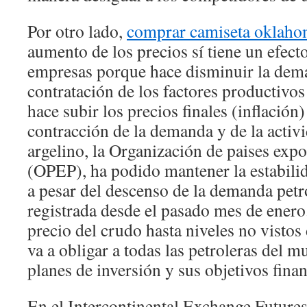
Por otro lado,
comprar camiseta oklahom
aumento de los precios sí tiene un efecto
empresas porque hace disminuir la dem
contratación de los factores productivos
hace subir los precios finales (inflación
contracción de la demanda y de la activi
argelino, la Organización de paises expo
(OPEP), ha podido mantener la estabilid
a pesar del descenso de la demanda pet
registrada desde el pasado mes de enero
precio del crudo hasta niveles no vistos
va a obligar a todas las petroleras del m
planes de inversión y sus objetivos finan
En el Intercontinental Exchange Futures