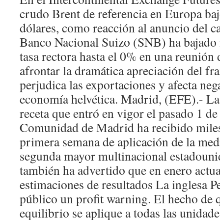
crudo Brent de referencia en Europa baj
dólares, como reacción al anuncio del ca
Banco Nacional Suizo (SNB) ha bajado
tasa rectora hasta el 0% en una reunión
afrontar la dramática apreciación del fr
perjudica las exportaciones y afecta neg
economía helvética. Madrid, (EFE).- La
receta que entró en vigor el pasado 1 de
Comunidad de Madrid ha recibido miles
primera semana de aplicación de la med
segunda mayor multinacional estadounid
también ha advertido que en enero actua
estimaciones de resultados La inglesa P
público un profit warning. El hecho de q
equilibrio se aplique a todas las unidad