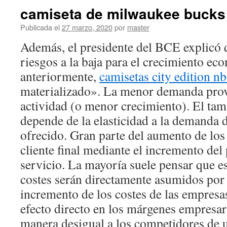
camiseta de milwaukee bucks
Publicada el
27 marzo, 2020
por
master
Además, el presidente del BCE explicó 
riesgos a la baja para el crecimiento ec
anteriormente,
camisetas city edition n
materializado». La menor demanda prov
actividad (o menor crecimiento). El ta
depende de la elasticidad a la demanda d
ofrecido. Gran parte del aumento de los
cliente final mediante el incremento del
servicio. La mayoría suele pensar que e
costes serán directamente asumidos por 
incremento de los costes de las empresa
efecto directo en los márgenes empresar
manera desigual a los competidores de