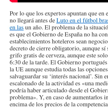
Por lo que los expertos apuntan que en e
no llegará antes de
Luto en el fútbol bra
en las
un año. El problema de la situaci
es que el Gobierno de España no ha con
establecimientos hoteleros sean negoci
decreto de cierre obligatorio, aunque sí 
grifo gratis de cerveza, aunque este sol
6:30 de la tarde. El Gobierno portugués 
la UE aunque estudia todas las opciones
salvaguardar su ‘interés nacional’. Sin 
escalonado de la actividad es «una medi
podría haber articulado desde el Gobie
problema». Y, en caso de aumentarlos i
encima de los precios de la competencia