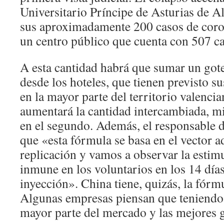
Universitario Príncipe de Asturias de A
sus aproximadamente 200 casos de coro
un centro público que cuenta con 507 c
A esta cantidad habrá que sumar un got
desde los hoteles, que tienen previsto s
en la mayor parte del territorio valenci
aumentará la cantidad intercambiada, m
en el segundo. Además, el responsable d
que «esta fórmula se basa en el vector a
replicación y vamos a observar la estim
inmune en los voluntarios en los 14 día
inyección». China tiene, quizás, la fórm
Algunas empresas piensan que teniendo 
mayor parte del mercado y las mejores 