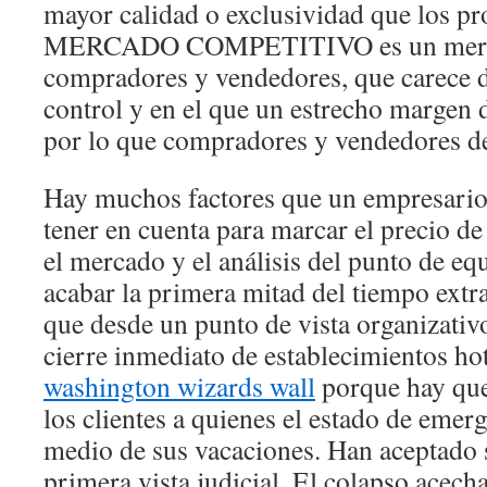
mayor calidad o exclusividad que los pr
MERCADO COMPETITIVO es un merc
compradores y vendedores, que carece
control y en el que un estrecho margen d
por lo que compradores y vendedores d
Hay muchos factores que un empresario 
tener en cuenta para marcar el precio d
el mercado y el análisis del punto de eq
acabar la primera mitad del tiempo ext
que desde un punto de vista organizativ
cierre inmediato de establecimientos ho
washington wizards wall
porque hay que
los clientes a quienes el estado de emer
medio de sus vacaciones. Han aceptado s
primera vista judicial. El colapso acecha