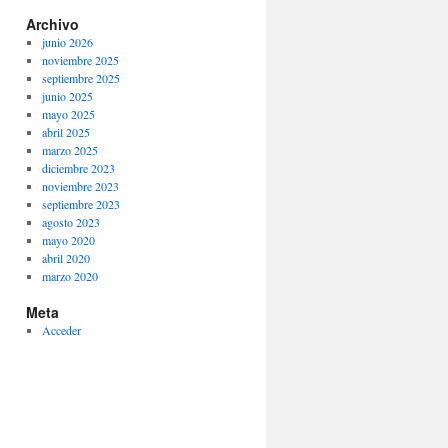
Archivo
junio 2026
noviembre 2025
septiembre 2025
junio 2025
mayo 2025
abril 2025
marzo 2025
diciembre 2023
noviembre 2023
septiembre 2023
agosto 2023
mayo 2020
abril 2020
marzo 2020
Meta
Acceder