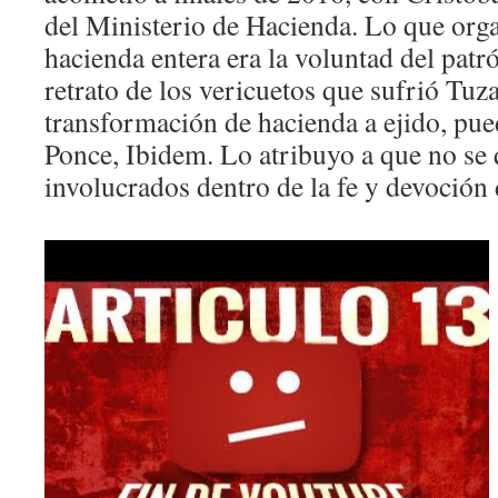
del Ministerio de Hacienda. Lo que org
hacienda entera era la voluntad del patr
retrato de los vericuetos que sufrió Tu
transformación de hacienda a ejido, pu
Ponce, Ibidem. Lo atribuyo a que no se 
involucrados dentro de la fe y devoción