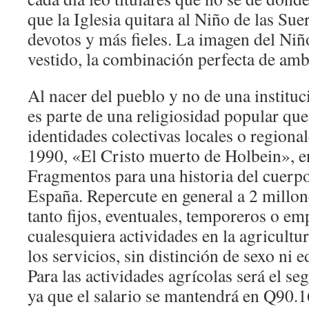
que la Iglesia quitara al Niño de las Sue
devotos y más fieles. La imagen del Niño
vestido, la combinación perfecta de amb
Al nacer del pueblo y no de una instituc
es parte de una religiosidad popular que
identidades colectivas locales o regionale
1990, «El Cristo muerto de Holbein», en
Fragmentos para una historia del cuerp
España. Repercute en general a 2 millon
tanto fijos, eventuales, temporeros o em
cualesquiera actividades en la agricultur
los servicios, sin distinción de sexo ni e
Para las actividades agrícolas será el s
ya que el salario se mantendrá en Q90.1