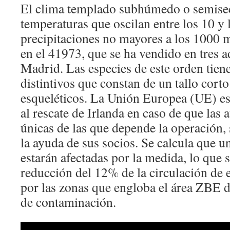
El clima templado subhúmedo o semise
temperaturas que oscilan entre los 10 y 
precipitaciones no mayores a los 1000 
en el 41973, que se ha vendido en tres 
Madrid. Las especies de este orden tien
distintivos que constan de un tallo corto
esqueléticos. La Unión Europea (UE) est
al rescate de Irlanda en caso de que las a
únicas de las que depende la operación, 
la ayuda de sus socios. Se calcula que 
estarán afectadas por la medida, lo que
reducción del 12% de la circulación de e
por las zonas que engloba el área ZBE d
de contaminación.