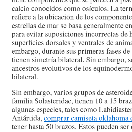
calcio conocidos como osículos. La ter
refiere a la ubicación de los componente
estrellas de mar se basa generalmente en
para evitar suposiciones incorrectas de
superficies dorsales y ventrales de anima
embargo, durante sus primeras fases de d
tienen simetría bilateral. Sin embargo, s
ancestros evolutivos de los equinodermo
bilateral.
Sin embargo, varios grupos de asteroide
familia Solasteridae, tienen 10 a 15 bra
algunas especies, tales como Labidiaster
Antártida,
comprar camiseta oklahoma c
tener hasta 50 brazos. Estos pueden ser