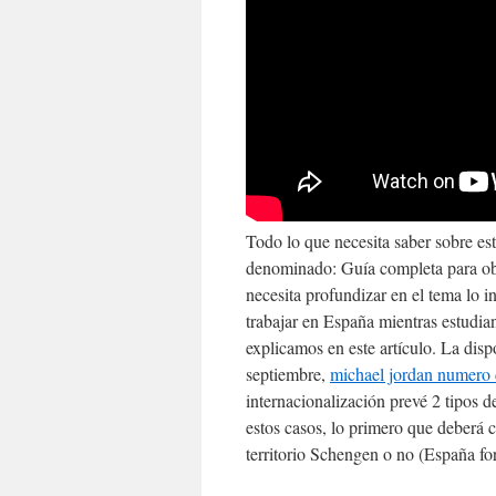
Todo lo que necesita saber sobre est
denominado: Guía completa para obte
necesita profundizar en el tema lo i
trabajar en España mientras estudian
explicamos en este artículo. La dis
septiembre,
michael jordan numero 
internacionalización prevé 2 tipos d
estos casos, lo primero que deberá c
territorio Schengen o no (España for