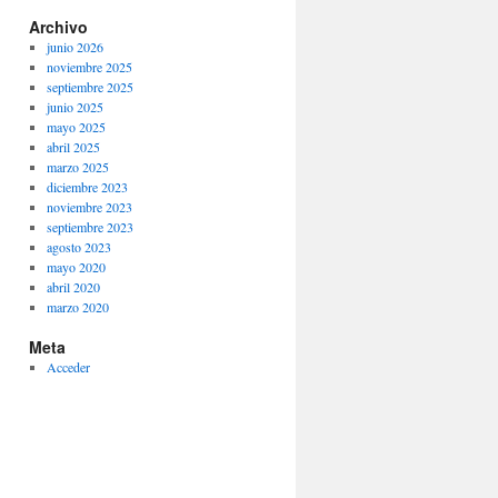
Archivo
junio 2026
noviembre 2025
septiembre 2025
junio 2025
mayo 2025
abril 2025
marzo 2025
diciembre 2023
noviembre 2023
septiembre 2023
agosto 2023
mayo 2020
abril 2020
marzo 2020
Meta
Acceder