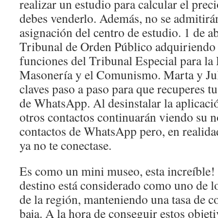
realizar un estudio para calcular el prec
debes venderlo. Además, no se admitirán
asignación del centro de estudio. 1 de ab
Tribunal de Orden Público adquiriendo 
funciones del Tribunal Especial para la 
Masonería y el Comunismo. Marta y Juli
claves paso a paso para que recuperes t
de WhatsApp. Al desinstalar la aplicació
otros contactos continuarán viendo su n
contactos de WhatsApp pero, en realidad
ya no te conectase.
Es como un mini museo, esta increíble!
destino está considerado como uno de l
de la región, manteniendo una tasa de c
baja. A la hora de conseguir estos objet