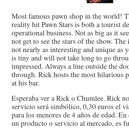
Most famous pawn shop in the world! T
reality hit Pawn Stars is both a tourist d
operational business. Not as big as it 
not get to see the stars of the show. The
not nearly as interesting and unique as y
is tiny and will not take long to go thro
impressed. Always a line outside the doo
through. Rick hosts the most hilarious p
at his bar.
Esperaba ver a Rick o Chumlee. Rick no e
servicio será simbólico, 0,30 euros el vi
para los menores de 4 años de edad. En 
un producto o servicio al mercado, es f