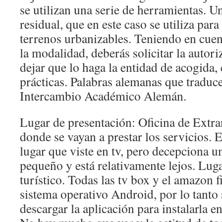
se utilizan una serie de herramientas. U
residual, que en este caso se utiliza para
terrenos urbanizables. Teniendo en cue
la modalidad, deberás solicitar la autor
dejar que lo haga la entidad de acogida, 
prácticas. Palabras alemanas que traduc
Intercambio Académico Alemán.
Lugar de presentación: Oficina de Extran
donde se vayan a prestar los servicios. E
lugar que viste en tv, pero decepciona u
pequeño y está relativamente lejos. Lu
turístico. Todas las tv box y el amazon fi
sistema operativo Android, por lo tanto
descargar la aplicación para instalarla e